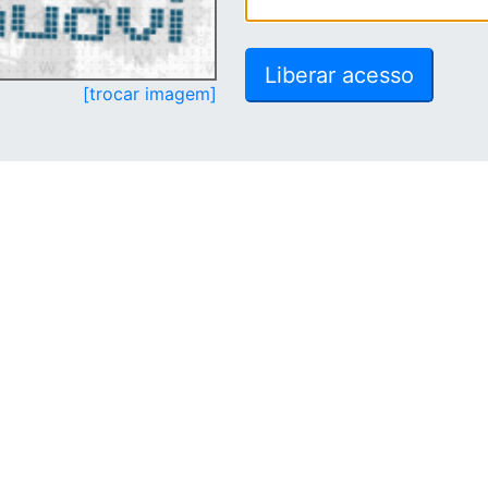
[trocar imagem]